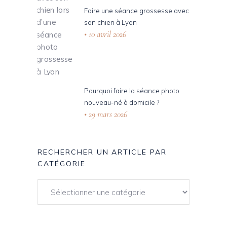
Faire une séance grossesse avec
son chien à Lyon
10 avril 2026
Pourquoi faire la séance photo
nouveau-né à domicile ?
29 mars 2026
RECHERCHER UN ARTICLE PAR
CATÉGORIE