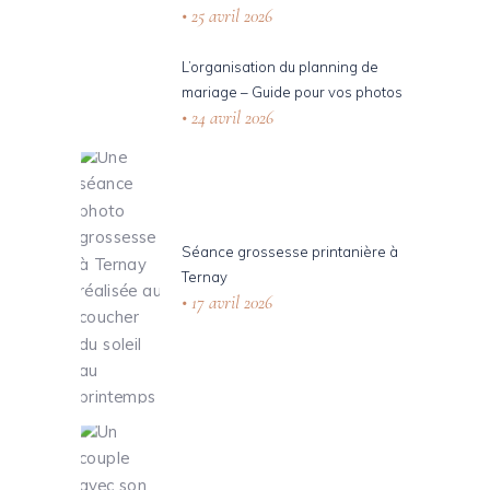
25 avril 2026
L’organisation du planning de
mariage – Guide pour vos photos
24 avril 2026
Séance grossesse printanière à
Ternay
17 avril 2026