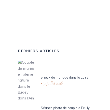
CONSEILS
Read More
DERNIERS ARTICLES
5 lieux de mariage dans la Loire
31 juillet 2026
Séance photo de couple à Ecully