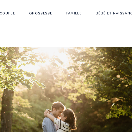
COUPLE
GROSSESSE
FAMILLE
BÉBÉ ET NAISSAN