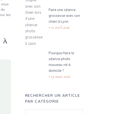
e vous
 de
Faire une séance
our les
grossesse avec son
chien à Lyon
10 avril 2026
 À
Pourquoi faire la
séance photo
nouveau-né à
domicile ?
29 mars 2026
RECHERCHER UN ARTICLE
PAR CATÉGORIE