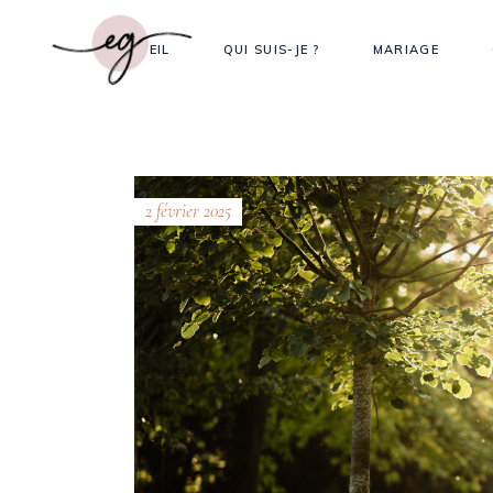
ACCUEIL
QUI SUIS-JE ?
MARIAGE
2 février 2025