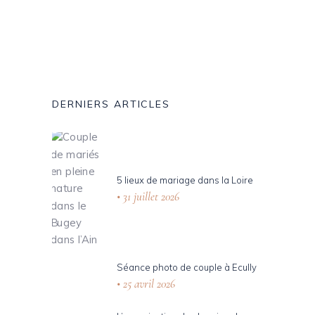
Read More
DERNIERS ARTICLES
5 lieux de mariage dans la Loire
31 juillet 2026
Séance photo de couple à Ecully
25 avril 2026