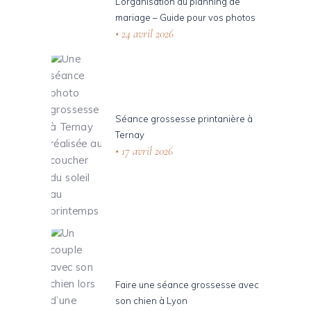
L’organisation du planning de
mariage – Guide pour vos photos
24 avril 2026
Séance grossesse printanière à
Ternay
17 avril 2026
Faire une séance grossesse avec
son chien à Lyon