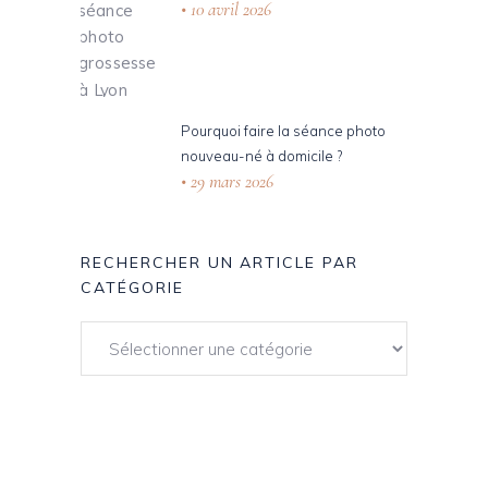
10 avril 2026
Pourquoi faire la séance photo
nouveau-né à domicile ?
29 mars 2026
RECHERCHER UN ARTICLE PAR
CATÉGORIE