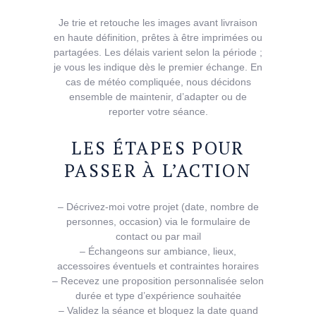
Je trie et retouche les images avant livraison
en haute définition, prêtes à être imprimées ou
partagées. Les délais varient selon la période ;
je vous les indique dès le premier échange. En
cas de météo compliquée, nous décidons
ensemble de maintenir, d’adapter ou de
reporter votre séance.
LES ÉTAPES POUR
PASSER À L’ACTION
– Décrivez-moi votre projet (date, nombre de
personnes, occasion) via le formulaire de
contact ou par mail
– Échangeons sur ambiance, lieux,
accessoires éventuels et contraintes horaires
– Recevez une proposition personnalisée selon
durée et type d’expérience souhaitée
– Validez la séance et bloquez la date quand