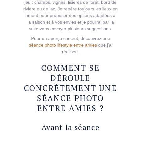
jeu : champs, vignes, lisières de forêt, bord de
rivière ou de lac. Je repère toujours les lieux en
amont pour proposer des options adaptées à
la saison et à vos envies et je pourrai par la
suite vous envoyer plusieurs suggestions.
Pour un aperçu concret, découvrez une
séance photo lifestyle entre amies
que j’ai
réalisée.
COMMENT SE
DÉROULE
CONCRÈTEMENT UNE
SÉANCE PHOTO
ENTRE AMIES ?
Avant la séance