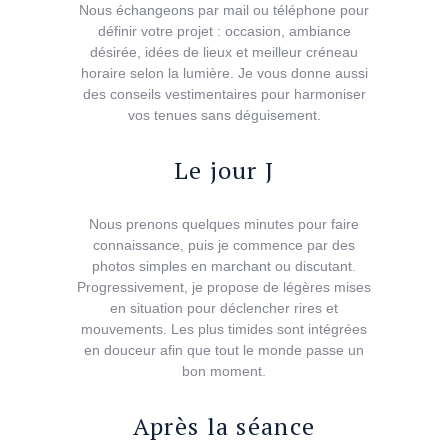
Nous échangeons par mail ou téléphone pour
définir votre projet : occasion, ambiance
désirée, idées de lieux et meilleur créneau
horaire selon la lumière. Je vous donne aussi
des conseils vestimentaires pour harmoniser
vos tenues sans déguisement.
Le jour J
Nous prenons quelques minutes pour faire
connaissance, puis je commence par des
photos simples en marchant ou discutant.
Progressivement, je propose de légères mises
en situation pour déclencher rires et
mouvements. Les plus timides sont intégrées
en douceur afin que tout le monde passe un
bon moment.
Après la séance