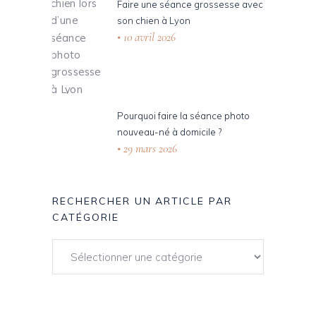
Faire une séance grossesse avec
son chien à Lyon
10 avril 2026
Pourquoi faire la séance photo
nouveau-né à domicile ?
29 mars 2026
RECHERCHER UN ARTICLE PAR
CATÉGORIE