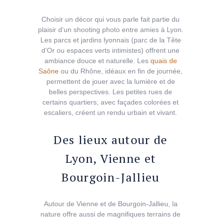
Choisir un décor qui vous parle fait partie du
plaisir d’un shooting photo entre amies à Lyon.
Les parcs et jardins lyonnais (parc de la Tête
d’Or ou espaces verts intimistes) offrent une
ambiance douce et naturelle. Les
quais de
Saône
ou du Rhône, idéaux en fin de journée,
permettent de jouer avec la lumière et de
belles perspectives. Les petites rues de
certains quartiers, avec façades colorées et
escaliers, créent un rendu urbain et vivant.
Des lieux autour de
Lyon, Vienne et
Bourgoin-Jallieu
Autour de Vienne et de Bourgoin-Jallieu, la
nature offre aussi de magnifiques terrains de