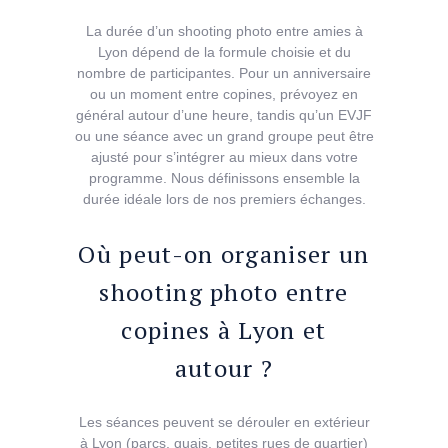
La durée d’un shooting photo entre amies à
Lyon dépend de la formule choisie et du
nombre de participantes. Pour un anniversaire
ou un moment entre copines, prévoyez en
général autour d’une heure, tandis qu’un EVJF
ou une séance avec un grand groupe peut être
ajusté pour s’intégrer au mieux dans votre
programme. Nous définissons ensemble la
durée idéale lors de nos premiers échanges.
Où peut-on organiser un
shooting photo entre
copines à Lyon et
autour ?
Les séances peuvent se dérouler en extérieur
à Lyon (parcs, quais, petites rues de quartier)