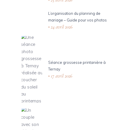
L’organisation du planning de
mariage – Guide pour vos photos
24 avril 2026
Séance grossesse printanière à
Ternay
17 avril 2026