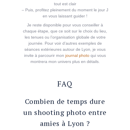
tout est clair
– Puis, profitez pleinement du moment le jour J
en vous laissant guider !
Je reste disponible pour vous conseiller à
chaque étape, que ce soit sur le choix du lieu,
les tenues ou l’organisation globale de votre
journée. Pour voir d’autres exemples de
séances extérieures autour de Lyon, je vous
invite à parcourir mon
journal photo
qui vous
montrera mon univers plus en détails.
FAQ
Combien de temps dure
un shooting photo entre
amies à Lyon ?