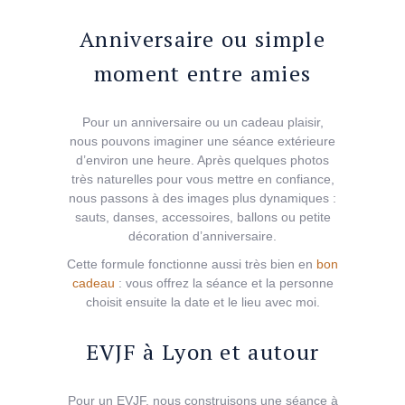
Anniversaire ou simple
moment entre amies
Pour un anniversaire ou un cadeau plaisir,
nous pouvons imaginer une séance extérieure
d’environ une heure. Après quelques photos
très naturelles pour vous mettre en confiance,
nous passons à des images plus dynamiques :
sauts, danses, accessoires, ballons ou petite
décoration d’anniversaire.
Cette formule fonctionne aussi très bien en
bon
cadeau
: vous offrez la séance et la personne
choisit ensuite la date et le lieu avec moi.
EVJF à Lyon et autour
Pour un EVJF, nous construisons une séance à