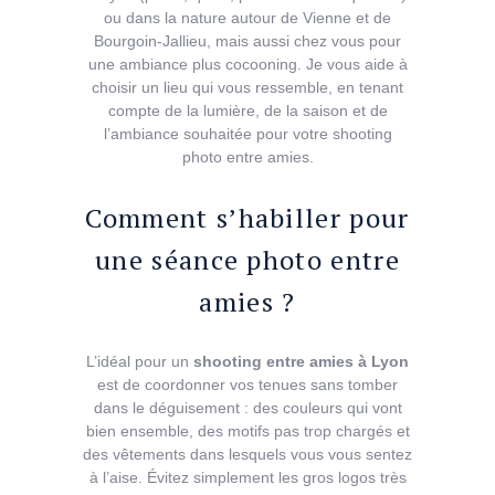
ou dans la nature autour de Vienne et de
Bourgoin-Jallieu, mais aussi chez vous pour
une ambiance plus cocooning. Je vous aide à
choisir un lieu qui vous ressemble, en tenant
compte de la lumière, de la saison et de
l’ambiance souhaitée pour votre shooting
photo entre amies.
Comment s’habiller pour
une séance photo entre
amies ?
L’idéal pour un
shooting entre amies à Lyon
est de coordonner vos tenues sans tomber
dans le déguisement : des couleurs qui vont
bien ensemble, des motifs pas trop chargés et
des vêtements dans lesquels vous vous sentez
à l’aise. Évitez simplement les gros logos très