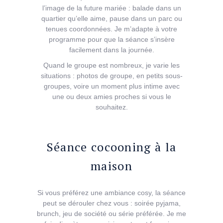
l’image de la future mariée : balade dans un
quartier qu’elle aime, pause dans un parc ou
tenues coordonnées. Je m’adapte à votre
programme pour que la séance s’insère
facilement dans la journée.
Quand le groupe est nombreux, je varie les
situations : photos de groupe, en petits sous-
groupes, voire un moment plus intime avec
une ou deux amies proches si vous le
souhaitez.
Séance cocooning à la
maison
Si vous préférez une ambiance cosy, la séance
peut se dérouler chez vous : soirée pyjama,
brunch, jeu de société ou série préférée. Je me