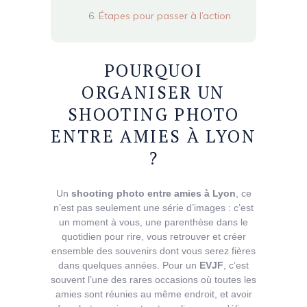
Étapes pour passer à l’action
POURQUOI
ORGANISER UN
SHOOTING PHOTO
ENTRE AMIES À LYON
?
Un
shooting photo entre amies à Lyon
, ce
n’est pas seulement une série d’images : c’est
un moment à vous, une parenthèse dans le
quotidien pour rire, vous retrouver et créer
ensemble des souvenirs dont vous serez fières
dans quelques années. Pour un
EVJF
, c’est
souvent l’une des rares occasions où toutes les
amies sont réunies au même endroit, et avoir