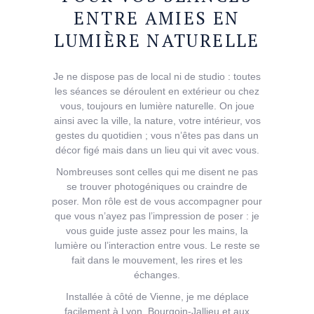
ENTRE AMIES EN
LUMIÈRE NATURELLE
Je ne dispose pas de local ni de studio : toutes
les séances se déroulent en extérieur ou chez
vous, toujours en lumière naturelle. On joue
ainsi avec la ville, la nature, votre intérieur, vos
gestes du quotidien ; vous n’êtes pas dans un
décor figé mais dans un lieu qui vit avec vous.
Nombreuses sont celles qui me disent ne pas
se trouver photogéniques ou craindre de
poser. Mon rôle est de vous accompagner pour
que vous n’ayez pas l’impression de poser : je
vous guide juste assez pour les mains, la
lumière ou l’interaction entre vous. Le reste se
fait dans le mouvement, les rires et les
échanges.
Installée à côté de Vienne, je me déplace
facilement à Lyon, Bourgoin-Jallieu et aux