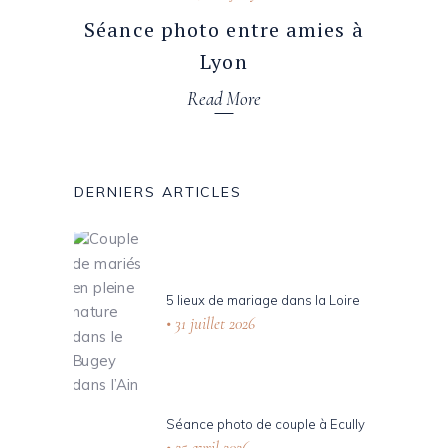
Séance photo entre amies à
Lyon
Read More
DERNIERS ARTICLES
5 lieux de mariage dans la Loire
31 juillet 2026
Séance photo de couple à Ecully
25 avril 2026