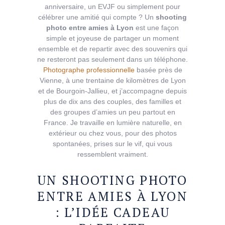
anniversaire, un EVJF ou simplement pour
célébrer une amitié qui compte ? Un
shooting
photo entre amies à Lyon
est une façon
simple et joyeuse de partager un moment
ensemble et de repartir avec des souvenirs qui
ne resteront pas seulement dans un téléphone.
Photographe professionnelle
basée près de
Vienne, à une trentaine de kilomètres de Lyon
et de Bourgoin-Jallieu, et j’accompagne depuis
plus de dix ans des couples, des familles et
des groupes d’amies un peu partout en
France. Je travaille en lumière naturelle, en
extérieur ou chez vous, pour des photos
spontanées, prises sur le vif, qui vous
ressemblent vraiment.
UN SHOOTING PHOTO
ENTRE AMIES À LYON
: L’IDÉE CADEAU