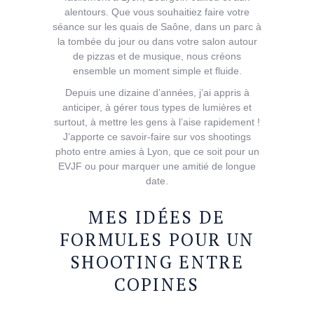
alentours. Que vous souhaitiez faire votre
séance sur les quais de Saône, dans un parc à
la tombée du jour ou dans votre salon autour
de pizzas et de musique, nous créons
ensemble un moment simple et fluide.
Depuis une dizaine d’années, j’ai appris à
anticiper, à gérer tous types de lumières et
surtout, à mettre les gens à l’aise rapidement !
J’apporte ce savoir-faire sur vos shootings
photo entre amies à Lyon, que ce soit pour un
EVJF ou pour marquer une amitié de longue
date.
MES IDÉES DE
FORMULES POUR UN
SHOOTING ENTRE
COPINES