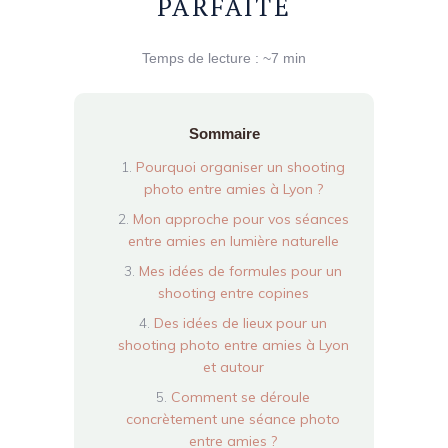
PARFAITE
Temps de lecture : ~7 min
Sommaire
Pourquoi organiser un shooting
photo entre amies à Lyon ?
Mon approche pour vos séances
entre amies en lumière naturelle
Mes idées de formules pour un
shooting entre copines
Des idées de lieux pour un
shooting photo entre amies à Lyon
et autour
Comment se déroule
concrètement une séance photo
entre amies ?