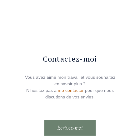
Contactez-moi
Vous avez aimé mon travail et vous souhaitez
en savoir plus ?
N’hésitez pas à
me contacter
pour que nous
discutions de vos envies.
Ecrivez-moi