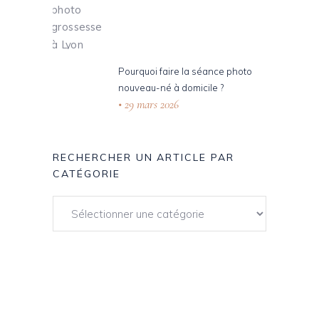
Pourquoi faire la séance photo
nouveau-né à domicile ?
29 mars 2026
RECHERCHER UN ARTICLE PAR
CATÉGORIE