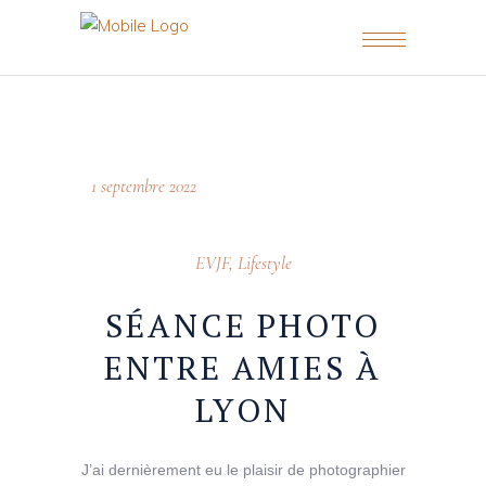
1 septembre 2022
EVJF
,
Lifestyle
SÉANCE PHOTO
ENTRE AMIES À
LYON
J’ai dernièrement eu le plaisir de photographier