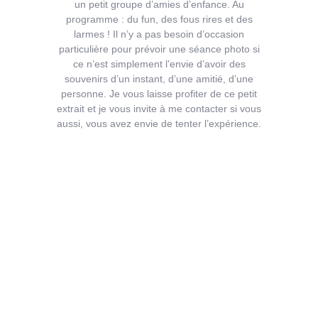
un petit groupe d’amies d’enfance. Au
programme : du fun, des fous rires et des
larmes ! Il n’y a pas besoin d’occasion
particulière pour prévoir une séance photo si
ce n’est simplement l’envie d’avoir des
souvenirs d’un instant, d’une amitié, d’une
personne. Je vous laisse profiter de ce petit
extrait et je vous invite à me contacter si vous
aussi, vous avez envie de tenter l’expérience.