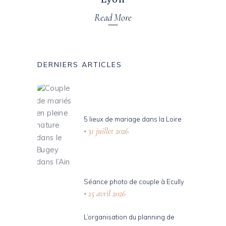
Read More
DERNIERS ARTICLES
5 lieux de mariage dans la Loire
31 juillet 2026
Séance photo de couple à Ecully
25 avril 2026
L’organisation du planning de