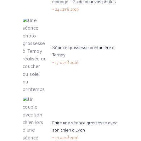
mariage – Guide pour vos photos
24 avril 2026
Séance grossesse printanière à
Ternay
17 avril 2026
Faire une séance grossesse avec
son chien à Lyon
10 avril 2026