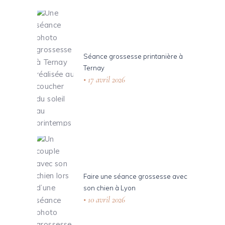
Séance grossesse printanière à
Ternay
17 avril 2026
Faire une séance grossesse avec
son chien à Lyon
10 avril 2026