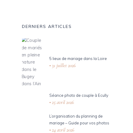
DERNIERS ARTICLES
5 lieux de mariage dans la Loire
31 juillet 2026
Séance photo de couple à Ecully
25 avril 2026
L’organisation du planning de
mariage – Guide pour vos photos
24 avril 2026