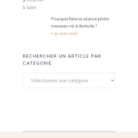
Pourquoi faire la séance photo
nouveau-né à domicile ?
29 mars 2026
RECHERCHER UN ARTICLE PAR
CATÉGORIE