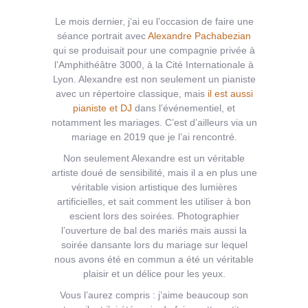
Le mois dernier, j’ai eu l’occasion de faire une
séance portrait avec
Alexandre Pachabezian
qui se produisait pour une compagnie privée à
l’Amphithéâtre 3000, à la Cité Internationale à
Lyon. Alexandre est non seulement un pianiste
avec un répertoire classique, mais
il est aussi
pianiste et DJ
dans l’événementiel, et
notamment les mariages. C’est d’ailleurs via un
mariage en 2019 que je l’ai rencontré.
Non seulement Alexandre est un véritable
artiste doué de sensibilité, mais il a en plus une
véritable vision artistique des lumières
artificielles, et sait comment les utiliser à bon
escient lors des soirées. Photographier
l’ouverture de bal des mariés mais aussi la
soirée dansante lors du mariage sur lequel
nous avons été en commun a été un véritable
plaisir et un délice pour les yeux.
Vous l’aurez compris : j’aime beaucoup son