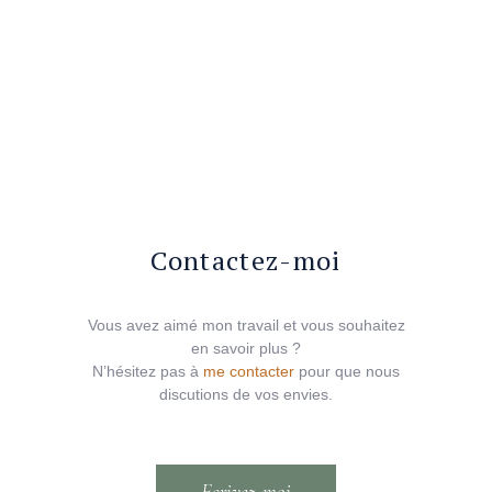
Contactez-moi
Vous avez aimé mon travail et vous souhaitez
en savoir plus ?
N’hésitez pas à
me contacter
pour que nous
discutions de vos envies.
Ecrivez-moi