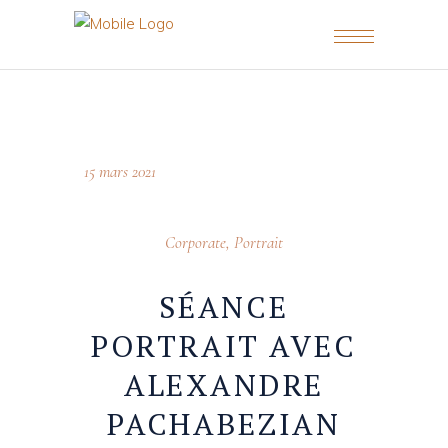
15 mars 2021
Corporate
,
Portrait
SÉANCE
PORTRAIT AVEC
ALEXANDRE
PACHABEZIAN