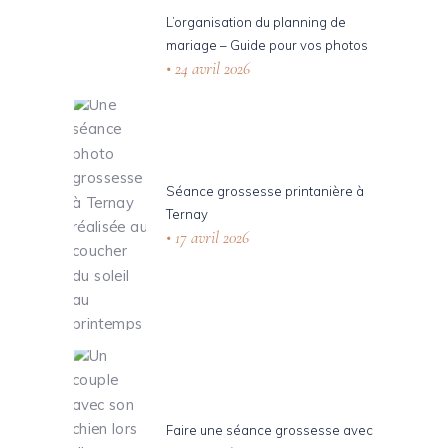
L’organisation du planning de
mariage – Guide pour vos photos
24 avril 2026
Séance grossesse printanière à
Ternay
17 avril 2026
Faire une séance grossesse avec