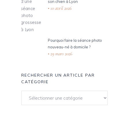
son chien à Lyon
10 avril 2026
Pourquoi faire la séance photo
nouveau-né à domicile ?
29 mars 2026
RECHERCHER UN ARTICLE PAR
CATÉGORIE