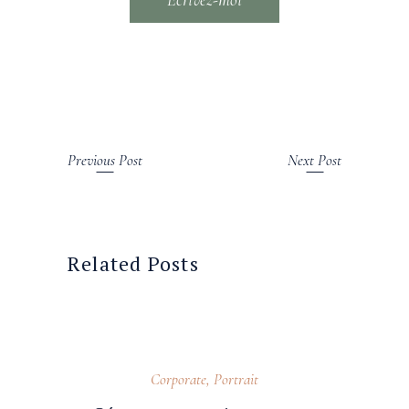
Previous Post
Next Post
Related Posts
2 septembre 2022
Corporate
,
Portrait