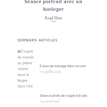
Séance portrait avec un
horloger
Read More
DERNIERS ARTICLES
5 lieux de mariage dans la Loire
31 juillet 2026
Séance photo de couple à Ecully
25 avril 2026