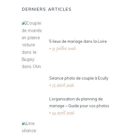
DERNIERS ARTICLES
5 lieux de mariage dans la Loire
31 juillet 2026
Séance photo de couple à Ecully
25 avril 2026
L’organisation du planning de
mariage – Guide pour vos photos
24 avril 2026