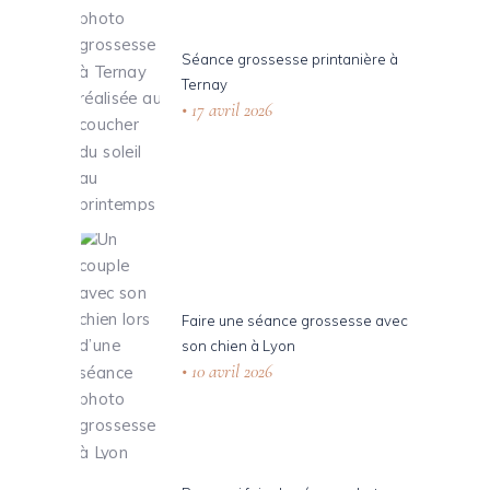
Séance grossesse printanière à
Ternay
17 avril 2026
Faire une séance grossesse avec
son chien à Lyon
10 avril 2026