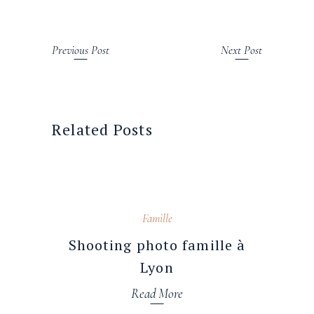
Previous Post
Next Post
Related Posts
30 octobre 2025
Famille
Shooting photo famille à
Lyon
Read More