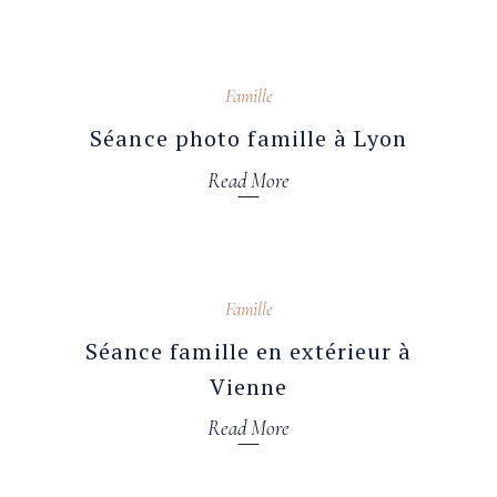
22 novembre 2024
Famille
Séance photo famille à Lyon
Read More
31 août 2023
Famille
Séance famille en extérieur à
Vienne
Read More