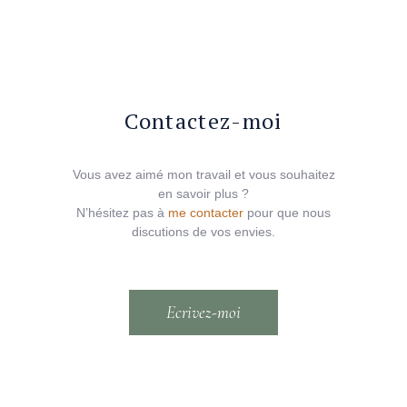
Contactez-moi
Vous avez aimé mon travail et vous souhaitez
en savoir plus ?
N’hésitez pas à
me contacter
pour que nous
discutions de vos envies.
Ecrivez-moi