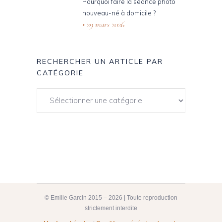
Pourquoi faire la séance photo
nouveau-né à domicile ?
29 mars 2026
RECHERCHER UN ARTICLE PAR
CATÉGORIE
© Emilie Garcin 2015 – 2026 | Toute reproduction
strictement interdite