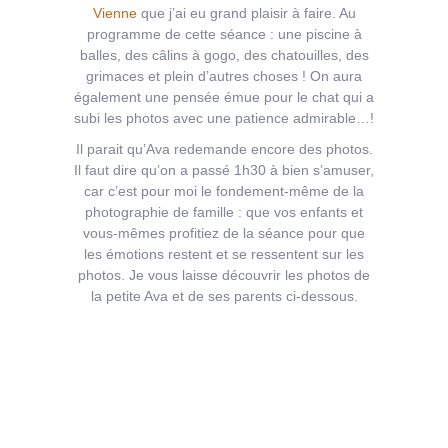
Vienne
que j’ai eu grand plaisir à faire. Au
programme de cette séance : une piscine à
balles, des câlins à gogo, des chatouilles, des
grimaces et plein d’autres choses ! On aura
également une pensée émue pour le chat qui a
subi les photos avec une patience admirable…!
Il parait qu’Ava redemande encore des photos.
Il faut dire qu’on a passé 1h30 à bien s’amuser,
car c’est pour moi le fondement-même de la
photographie de famille : que vos enfants et
vous-mêmes profitiez de la séance pour que
les émotions restent et se ressentent sur les
photos. Je vous laisse découvrir les photos de
la petite Ava et de ses parents ci-dessous.