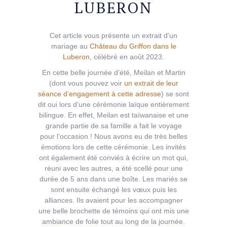
LUBERON
Cet article vous présente un extrait d’un
mariage au
Château du Griffon dans le
Luberon
, célébré en août 2023.
En cette belle journée d’été, Meilan et Martin
(dont vous pouvez voir
un extrait de leur
séance d’engagement à cette adresse
) se sont
dit oui lors d’une cérémonie laïque entièrement
bilingue. En effet, Meilan est taïwanaise et une
grande partie de sa famille a fait le voyage
pour l’occasion ! Nous avons eu de très belles
émotions lors de cette cérémonie. Les invités
ont également été conviés à écrire un mot qui,
réuni avec les autres, a été scellé pour une
durée de 5 ans dans une boîte. Les mariés se
sont ensuite échangé les vœux puis les
alliances. Ils avaient pour les accompagner
une belle brochette de témoins qui ont mis une
ambiance de folie tout au long de la journée.