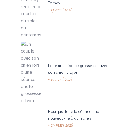
Ternay
17 avril 2026
Faire une séance grossesse avec
son chien à Lyon
10 avril 2026
Pourquoi faire la séance photo
nouveau-né à domicile ?
29 mars 2026