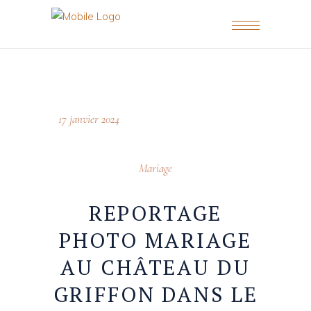
17 janvier 2024
Mariage
REPORTAGE
PHOTO MARIAGE
AU CHÂTEAU DU
GRIFFON DANS LE