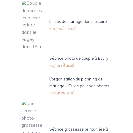
5 lieux de mariage dans la Loire
31 juillet 2026
Séance photo de couple à Ecully
25 avril 2026
L’organisation du planning de
mariage – Guide pour vos photos
24 avril 2026
Séance grossesse printanière à