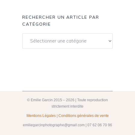
RECHERCHER UN ARTICLE PAR
CATÉGORIE
© Emilie Garcin 2015 – 2026 | Toute reproduction
strictement interdite
Mentions Légales
|
Conditions générales de vente
emiliegarcinphotographe@gmail.com | 07 62 06 70 96