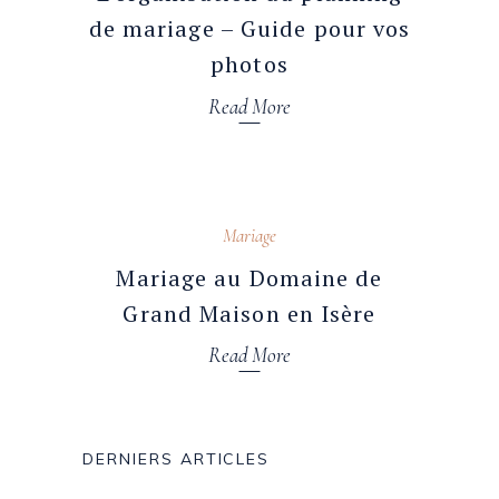
de mariage – Guide pour vos
photos
Read More
21 janvier 2026
Mariage
Mariage au Domaine de
Grand Maison en Isère
Read More
DERNIERS ARTICLES