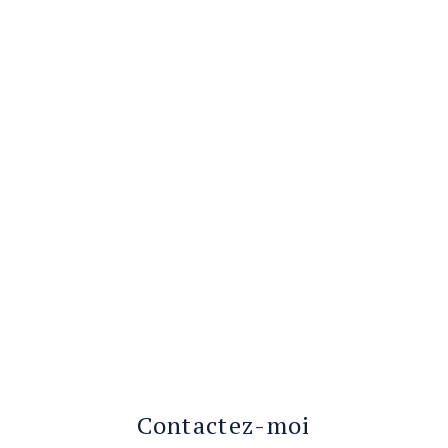
Contactez-moi