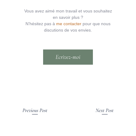
Vous avez aimé mon travail et vous souhaitez
en savoir plus ?
N’hésitez pas à
me contacter
pour que nous
discutions de vos envies.
Ecrivez-moi
Previous Post
Next Post