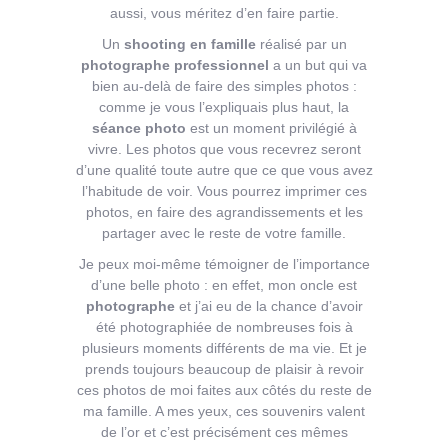
aussi, vous méritez d’en faire partie.
Un
shooting en famille
réalisé par un
photographe professionnel
a un but qui va
bien au-delà de faire des simples photos :
comme je vous l’expliquais plus haut, la
séance photo
est un moment privilégié à
vivre. Les photos que vous recevrez seront
d’une qualité toute autre que ce que vous avez
l’habitude de voir. Vous pourrez imprimer ces
photos, en faire des agrandissements et les
partager avec le reste de votre famille.
Je peux moi-même témoigner de l’importance
d’une belle photo : en effet, mon oncle est
photographe
et j’ai eu de la chance d’avoir
été photographiée de nombreuses fois à
plusieurs moments différents de ma vie. Et je
prends toujours beaucoup de plaisir à revoir
ces photos de moi faites aux côtés du reste de
ma famille. A mes yeux, ces souvenirs valent
de l’or et c’est précisément ces mêmes