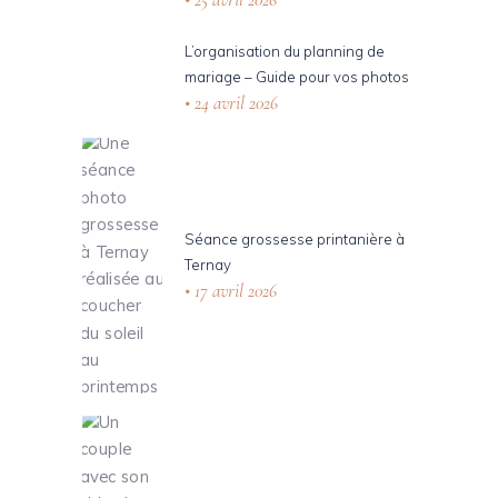
L’organisation du planning de
mariage – Guide pour vos photos
24 avril 2026
Séance grossesse printanière à
Ternay
17 avril 2026