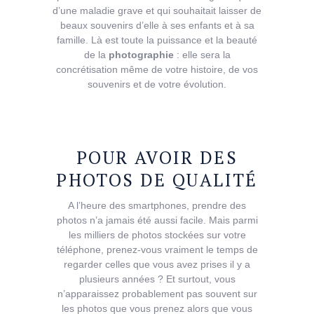
d’une maladie grave et qui souhaitait laisser de
beaux souvenirs d’elle à ses enfants et à sa
famille. Là est toute la puissance et la beauté
de la
photographie
: elle sera la
concrétisation même de votre histoire, de vos
souvenirs et de votre évolution.
POUR
AVOIR
DES
PHOTOS
DE
QUALITÉ
A l’heure des smartphones, prendre des
photos n’a jamais été aussi facile. Mais parmi
les milliers de photos stockées sur votre
téléphone, prenez-vous vraiment le temps de
regarder celles que vous avez prises il y a
plusieurs années ? Et surtout, vous
n’apparaissez probablement pas souvent sur
les photos que vous prenez alors que vous