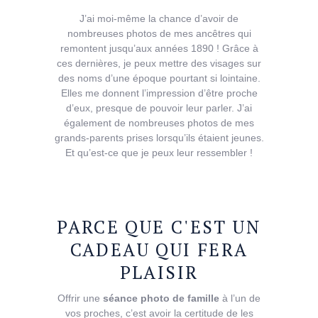
J’ai moi-même la chance d’avoir de
nombreuses photos de mes ancêtres qui
remontent jusqu’aux années 1890 ! Grâce à
ces dernières, je peux mettre des visages sur
des noms d’une époque pourtant si lointaine.
Elles me donnent l’impression d’être proche
d’eux, presque de pouvoir leur parler. J’ai
également de nombreuses photos de mes
grands-parents prises lorsqu’ils étaient jeunes.
Et qu’est-ce que je peux leur ressembler !
PARCE
QUE
C'EST
UN
CADEAU
QUI
FERA
PLAISIR
Offrir une
séance photo de famille
à l’un de
vos proches, c’est avoir la certitude de les