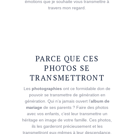
émotions que je souhaite vous transmettre à
travers mon regard.
PARCE
QUE
CES
PHOTOS
SE
TRANSMETTRONT
Les
photographies
ont ce formidable don de
pouvoir se transmettre de génération en
génération. Qui n’a jamais ouvert l’
album de
mariage
de ses parents ? Faire des photos
avec vos enfants, c’est leur transmettre un
héritage en image de votre famille. Ces photos,
ils les garderont précieusement et les
transmettront eux-mêmes à leur descendance.