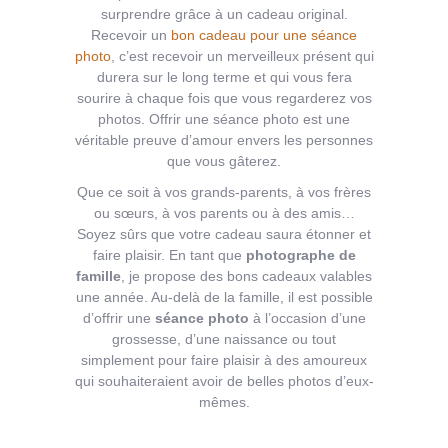
surprendre grâce à un cadeau original.
Recevoir un
bon cadeau pour une séance
photo
, c’est recevoir un merveilleux présent qui
durera sur le long terme et qui vous fera
sourire à chaque fois que vous regarderez vos
photos. Offrir une séance photo est une
véritable preuve d’amour envers les personnes
que vous gâterez.
Que ce soit à vos grands-parents, à vos frères
ou sœurs, à vos parents ou à des amis…
Soyez sûrs que votre cadeau saura étonner et
faire plaisir. En tant que
photographe de
famille
, je propose des bons cadeaux valables
une année. Au-delà de la famille, il est possible
d’offrir une
séance photo
à l’occasion d’une
grossesse, d’une naissance ou tout
simplement pour faire plaisir à des amoureux
qui souhaiteraient avoir de belles photos d’eux-
mêmes.