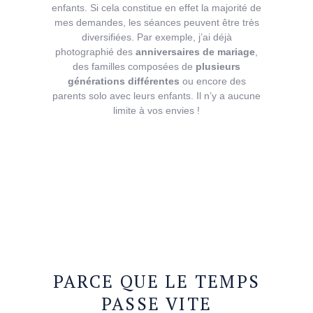
enfants. Si cela constitue en effet la majorité de
mes demandes, les séances peuvent être très
diversifiées. Par exemple, j’ai déjà
photographié des
anniversaires de mariage
,
des familles composées de
plusieurs
générations différentes
ou encore des
parents solo avec leurs enfants. Il n’y a aucune
limite à vos envies !
PARCE
QUE
LE
TEMPS
PASSE
VITE