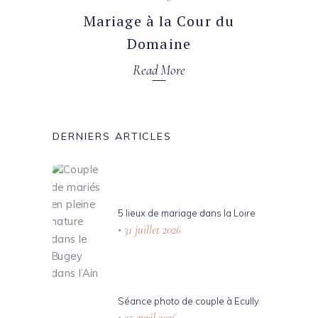
Mariage à la Cour du
Domaine
Read More
DERNIERS ARTICLES
5 lieux de mariage dans la Loire
31 juillet 2026
Séance photo de couple à Ecully
25 avril 2026