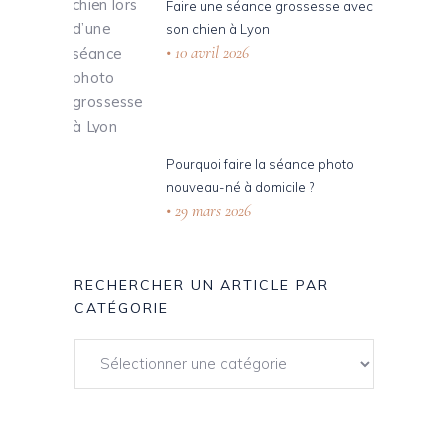
Faire une séance grossesse avec
son chien à Lyon
10 avril 2026
Pourquoi faire la séance photo
nouveau-né à domicile ?
29 mars 2026
RECHERCHER UN ARTICLE PAR
CATÉGORIE