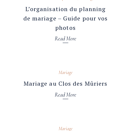
L’organisation du planning
de mariage – Guide pour vos
photos
Read More
18 novembre 2025
Mariage
Mariage au Clos des Mûriers
Read More
12 novembre 2025
Mariage