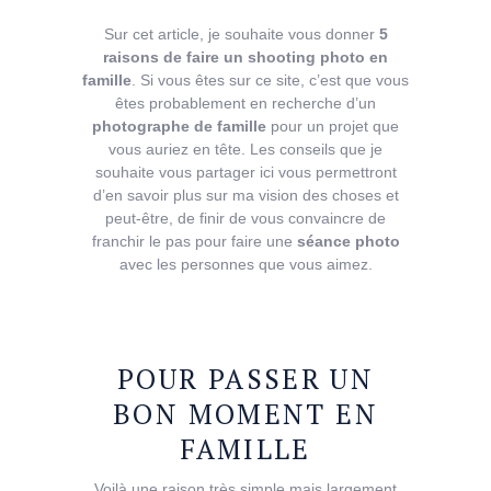
Sur cet article, je souhaite vous donner
5
raisons de faire un shooting photo en
famille
. Si vous êtes sur ce site, c’est que vous
êtes probablement en recherche d’un
photographe de famille
pour un projet que
vous auriez en tête. Les conseils que je
souhaite vous partager ici vous permettront
d’en savoir plus sur ma vision des choses et
peut-être, de finir de vous convaincre de
franchir le pas pour faire une
séance photo
avec les personnes que vous aimez.
POUR
PASSER
UN
BON
MOMENT
EN
FAMILLE
Voilà une raison très simple mais largement