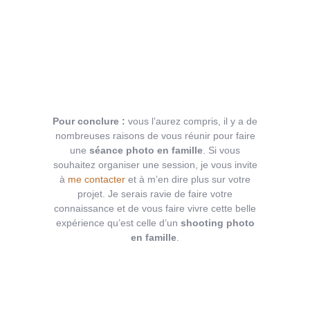
Pour conclure :
vous l’aurez compris, il y a de
nombreuses raisons de vous réunir pour faire
une
séance photo en famille
. Si vous
souhaitez organiser une session, je vous invite
à
me contacter
et à m’en dire plus sur votre
projet. Je serais ravie de faire votre
connaissance et de vous faire vivre cette belle
expérience qu’est celle d’un
shooting photo
en famille
.