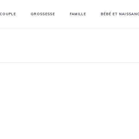
COUPLE
GROSSESSE
FAMILLE
BÉBÉ ET NAISSAN