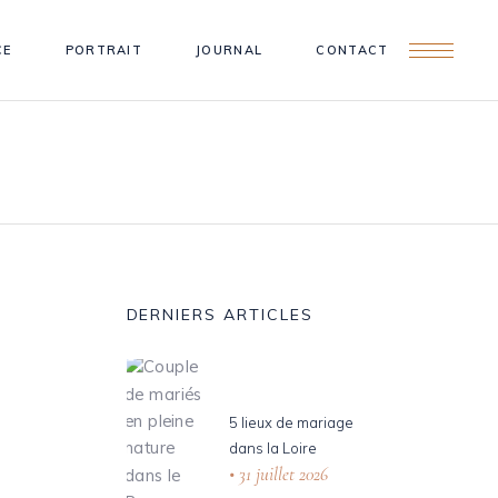
CE
PORTRAIT
JOURNAL
CONTACT
DERNIERS ARTICLES
5 lieux de mariage
dans la Loire
31 juillet 2026