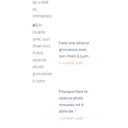
Faire une séance
grossesse avec
son chien à Lyon
10 avril 2026
Pourquoi faire la
séance photo
nouveau-né à
domicile ?
29 mars 2026