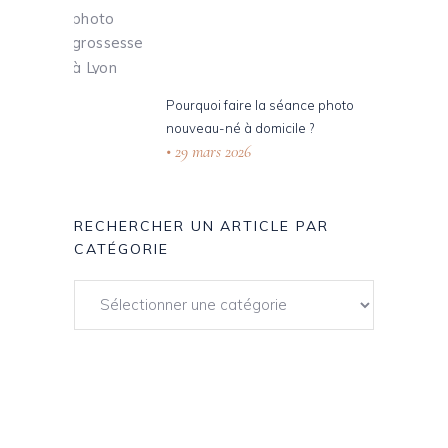
Pourquoi faire la séance photo
nouveau-né à domicile ?
29 mars 2026
RECHERCHER UN ARTICLE PAR
CATÉGORIE