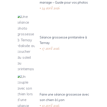
mariage – Guide pour vos photos
24 avril 2026
Séance grossesse printanière à
Ternay
17 avril 2026
Faire une séance grossesse avec
son chien à Lyon
10 avril 2026