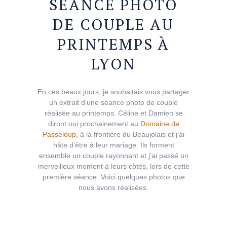
SÉANCE PHOTO
DE COUPLE AU
PRINTEMPS À
LYON
En ces beaux jours, je souhaitais vous partager
un extrait d’une séance photo de couple
réalisée au printemps. Céline et Damien se
diront oui prochainement au
Domaine de
Passeloup
, à la frontière du Beaujolais et j’ai
hâte d’être à leur mariage. Ils forment
ensemble un couple rayonnant et j’ai passé un
merveilleux moment à leurs côtés, lors de cette
première séance. Voici quelques photos que
nous avons réalisées.