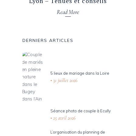
Lyon – Tenues et conseils
Read More
DERNIERS ARTICLES
5 lieux de mariage dans la Loire
31 juillet 2026
Séance photo de couple à Ecully
25 avril 2026
L’organisation du planning de