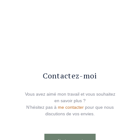
Contactez-moi
Vous avez aimé mon travail et vous souhaitez
en savoir plus ?
N’hésitez pas à
me contacter
pour que nous
discutions de vos envies.