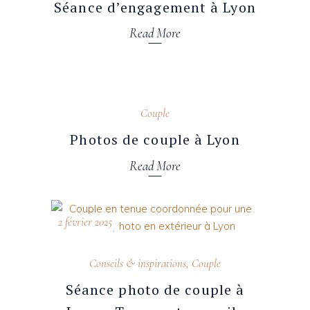
Séance d’engagement à Lyon
Read More
18 juin 2025
Couple
Photos de couple à Lyon
Read More
2 février 2025
Conseils & inspirations
,
Couple
Séance photo de couple à