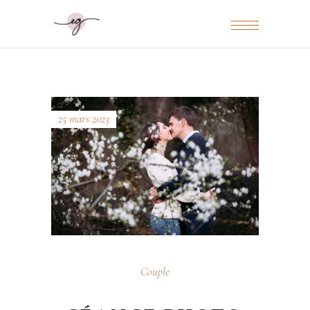
25 mars 2023
Couple