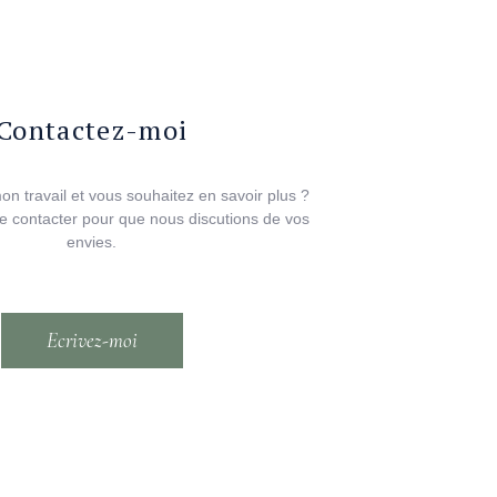
Contactez-moi
n travail et vous souhaitez en savoir plus ?
e contacter pour que nous discutions de vos
envies.
Ecrivez-moi