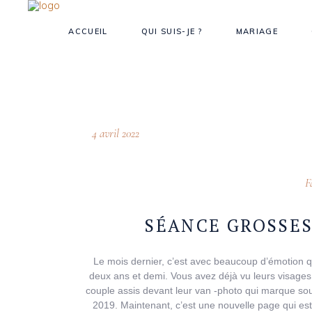
ACCUEIL
QUI SUIS-JE ?
MARIAGE
4 avril 2022
F
SÉANCE GROSSES
Le mois dernier, c’est avec beaucoup d’émotion qu
deux ans et demi. Vous avez déjà vu leurs visages 
couple assis devant leur van -photo qui marque souven
2019. Maintenant, c’est une nouvelle page qui est 