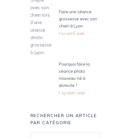
Faire une séance
grossesse avec son
chien à Lyon
10 avril 2026
Pourquoi faire la
séance photo
nouveau-né à
domicile ?
29 mars 2026
RECHERCHER UN ARTICLE
PAR CATÉGORIE