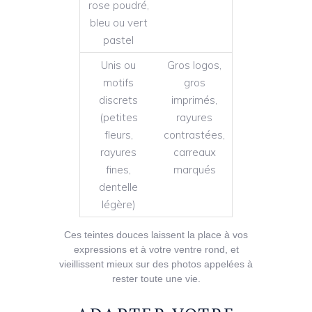
rose poudré,
bleu ou vert
pastel
Unis ou
Gros logos,
motifs
gros
discrets
imprimés,
(petites
rayures
fleurs,
contrastées,
rayures
carreaux
fines,
marqués
dentelle
légère)
Ces teintes douces laissent la place à vos
expressions et à votre ventre rond, et
vieillissent mieux sur des photos appelées à
rester toute une vie.