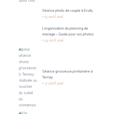
Séance photo de couple à Ecully
25 avril 2026
L’organisation du planning de
mariage – Guide pour vos photos
24 avril 2026
Séance grossesse printanière à
Ternay
17 avril 2026