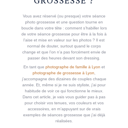
GROSSESSE ?
Vous avez réservé (ou presque) votre séance
photo grossesse et une question tourne en
boucle dans votre tête : comment s’habiller lors
de votre séance grossesse pour être à la fois à
l’aise et mise en valeur sur les photos ? Il est
normal de douter, surtout quand le corps
change et que l’on n’a pas forcément envie de
passer des heures devant son dressing.
En tant que
photographe de famille à Lyon
et
photographe de grossesse à Lyon
,
j’accompagne des dizaines de couples chaque
année. Et, même si je ne suis styliste, j’ai pour
habitude de voir ce qui fonctionne le mieux.
Dans cet article, je vais vous guider pas à pas
pour choisir vos tenues, vos couleurs et vos
accessoires, en m’appuyant sur de vrais
exemples de séances grossesse que j’ai déjà
réalisées.