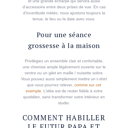
et une grande écharpe qui servira aussi
d’accessoire entre deux prises de vue. En cas
d’incertitude météo, nous ajustons toujours la
tenue, le lieu ou la date avec vous.
Pour une séance
grossesse à la maison
Privilégiez un ensemble clair et confortable,
une chemise ample légèrement ouverte sur le
ventre ou un gilet en maille / nuisette sobre.
Vous pouvez aussi simplement mettre un t-shirt
que vous pourrez relever,
comme sur cet
exemple
. L’idée est de rester fidèle à votre
quotidien, sans transformer votre intérieur en
studio.
COMMENT HABILLER
LE FUTUR PAPA ET