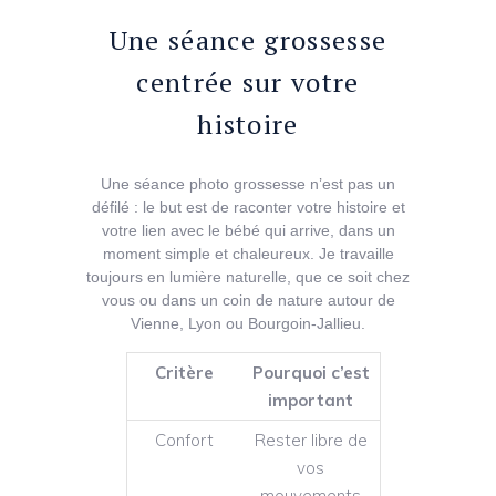
Une séance grossesse
centrée sur votre
histoire
Une séance photo grossesse n’est pas un
défilé : le but est de raconter votre histoire et
votre lien avec le bébé qui arrive, dans un
moment simple et chaleureux. Je travaille
toujours en lumière naturelle, que ce soit chez
vous ou dans un coin de nature autour de
Vienne, Lyon ou Bourgoin-Jallieu.
Critère
Pourquoi c’est
important
Confort
Rester libre de
vos
mouvements