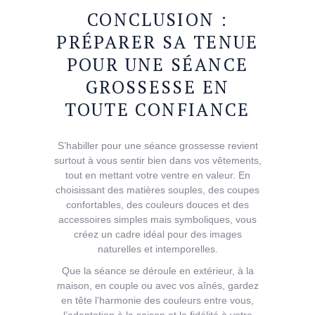
CONCLUSION :
PRÉPARER SA TENUE
POUR UNE SÉANCE
GROSSESSE EN
TOUTE CONFIANCE
S’habiller pour une séance grossesse revient
surtout à vous sentir bien dans vos vêtements,
tout en mettant votre ventre en valeur. En
choisissant des matières souples, des coupes
confortables, des couleurs douces et des
accessoires simples mais symboliques, vous
créez un cadre idéal pour des images
naturelles et intemporelles.
Que la séance se déroule en extérieur, à la
maison, en couple ou avec vos aînés, gardez
en tête l’harmonie des couleurs entre vous,