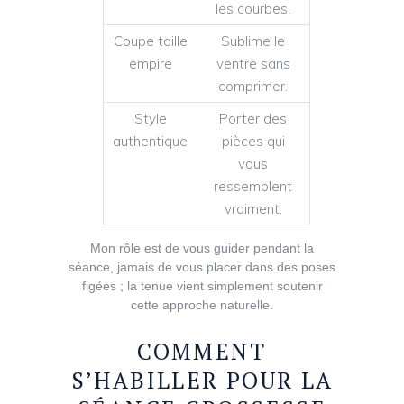
les courbes.
Coupe taille
Sublime le
empire
ventre sans
comprimer.
Style
Porter des
authentique
pièces qui
vous
ressemblent
vraiment.
Mon rôle est de vous guider pendant la
séance, jamais de vous placer dans des poses
figées ; la tenue vient simplement soutenir
cette approche naturelle.
COMMENT
S’HABILLER POUR LA