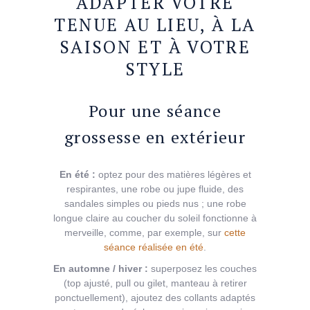
ADAPTER VOTRE
TENUE AU LIEU, À LA
SAISON ET À VOTRE
STYLE
Pour une séance
grossesse en extérieur
En été :
optez pour des matières légères et
respirantes, une robe ou jupe fluide, des
sandales simples ou pieds nus ; une robe
longue claire au coucher du soleil fonctionne à
merveille, comme, par exemple, sur
cette
séance réalisée en été
.
En automne / hiver :
superposez les couches
(top ajusté, pull ou gilet, manteau à retirer
ponctuellement), ajoutez des collants adaptés