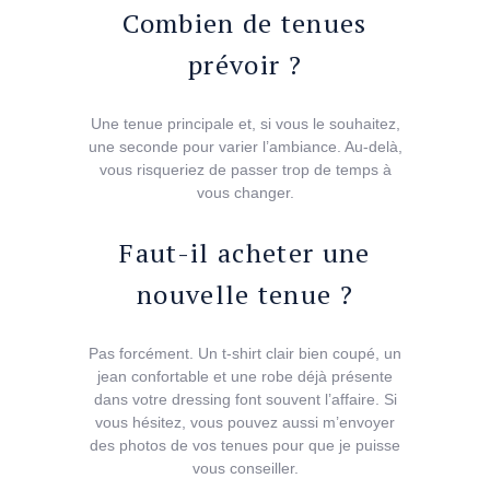
Combien de tenues
prévoir ?
Une tenue principale et, si vous le souhaitez,
une seconde pour varier l’ambiance. Au-delà,
vous risqueriez de passer trop de temps à
vous changer.
Faut-il acheter une
nouvelle tenue ?
Pas forcément. Un t-shirt clair bien coupé, un
jean confortable et une robe déjà présente
dans votre dressing font souvent l’affaire. Si
vous hésitez, vous pouvez aussi m’envoyer
des photos de vos tenues pour que je puisse
vous conseiller.