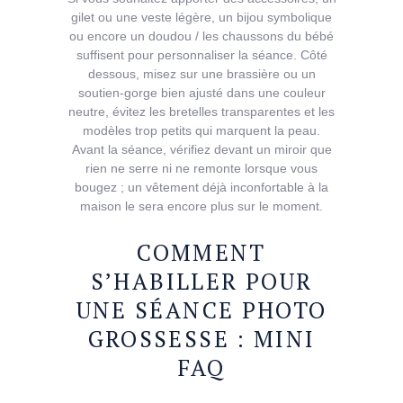
gilet ou une veste légère, un bijou symbolique
ou encore un doudou / les chaussons du bébé
suffisent pour personnaliser la séance. Côté
dessous, misez sur une brassière ou un
soutien-gorge bien ajusté dans une couleur
neutre, évitez les bretelles transparentes et les
modèles trop petits qui marquent la peau.
Avant la séance, vérifiez devant un miroir que
rien ne serre ni ne remonte lorsque vous
bougez ; un vêtement déjà inconfortable à la
maison le sera encore plus sur le moment.
COMMENT
S’HABILLER POUR
UNE SÉANCE PHOTO
GROSSESSE : MINI
FAQ