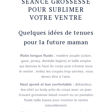
SÉANCE GROSSESSE
POUR SUBLIMER
VOTRE VENTRE
Quelques idées de tenues
pour la future maman
Robe longue fluide :
matière souple (coton,
gaze, jersey, dentelle légère) et taille empire
qui épouse le haut du corps puis s’évase sous
le ventre ; évitez les coupes trop serrées, vous
devez être à l’aise.
Haut ajusté et bas confortable :
débardeur,
tee-shirt ou body près du corps avec un jean
d’avant grossesse laissé ouvert ou un pantalon
fluide taille basse pour montrer le ventre
naturellement.