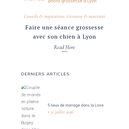
Conseils & inspirations
,
Grossesse & maternité
Faire une séance grossesse
avec son chien à Lyon
Read More
DERNIERS ARTICLES
5 lieux de mariage dans la Loire
31 juillet 2026