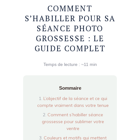
COMMENT
S’HABILLER POUR SA
SÉANCE PHOTO
GROSSESSE : LE
GUIDE COMPLET
Temps de lecture : ~11 min
Sommaire
L’objectif de la séance et ce qui
compte vraiment dans votre tenue
Comment s’habiller séance
grossesse pour sublimer votre
ventre
Couleurs et motifs qui mettent