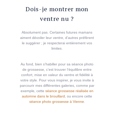
Dois-je montrer mon
ventre nu ?
Absolument pas. Certaines futures mamans
aiment dévoiler leur ventre, d’autres préfèrent
le suggérer ; je respecterai entièrement vos
limites.
Au fond, bien s’habiller pour sa séance photo
de grossesse, c’est trouver l’équilibre entre
confort, mise en valeur du ventre et fidélité à
votre style. Pour vous inspirer, je vous invite à
parcourir mes différentes galeries, comme par
exemple, cette
séance grossesse réalisée en
automne dans le brouillard
, ou encore cette
séance photo grossesse à Vienne
.