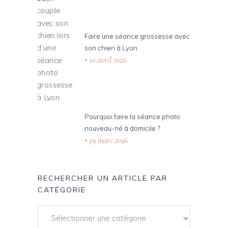
Faire une séance grossesse avec
son chien à Lyon
10 avril 2026
Pourquoi faire la séance photo
nouveau-né à domicile ?
29 mars 2026
RECHERCHER UN ARTICLE PAR
CATÉGORIE