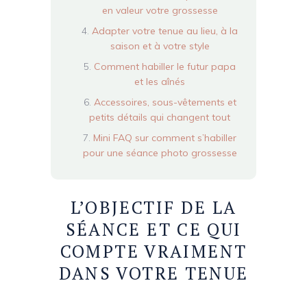
en valeur votre grossesse
Adapter votre tenue au lieu, à la
saison et à votre style
Comment habiller le futur papa
et les aînés
Accessoires, sous-vêtements et
petits détails qui changent tout
Mini FAQ sur comment s’habiller
pour une séance photo grossesse
L’OBJECTIF DE LA
SÉANCE ET CE QUI
COMPTE VRAIMENT
DANS VOTRE TENUE