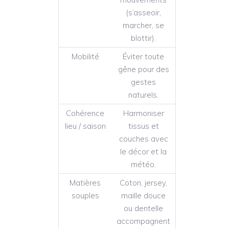
(s’asseoir,
marcher, se
blottir).
Mobilité
Éviter toute
gêne pour des
gestes
naturels.
Cohérence
Harmoniser
lieu / saison
tissus et
couches avec
le décor et la
météo.
Matières
Coton, jersey,
souples
maille douce
ou dentelle
accompagnent