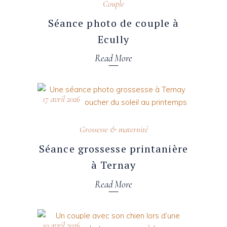
Couple
Séance photo de couple à
Ecully
Read More
17 avril 2026
Grossesse & maternité
Séance grossesse printanière
à Ternay
Read More
10 avril 2026